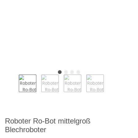
Roboter Ro-Bot mittelgroß
Blechroboter