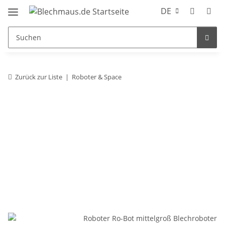
DE
Zurück zur Liste
Roboter & Space