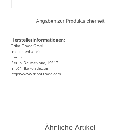
Angaben zur Produktsicherheit
Herstellerinformationen:
Tribal Trade GmbH
Im Lichtenhain 6
Berlin
Berlin, Deutschland, 10317
info@tribal-trade.com
https://www.tribal-trade.com
Ähnliche Artikel