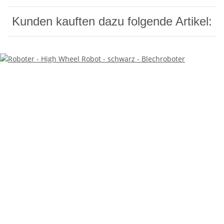
Kunden kauften dazu folgende Artikel: