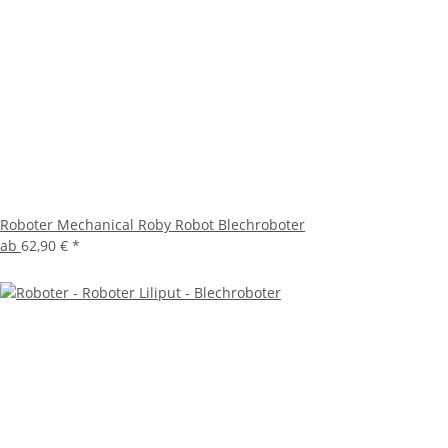
Roboter Mechanical Roby Robot Blechroboter
ab
62,90 €
*