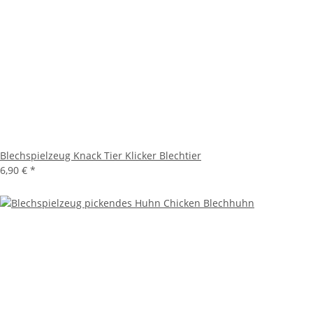
Blechspielzeug Knack Tier Klicker Blechtier
6,90 €
*