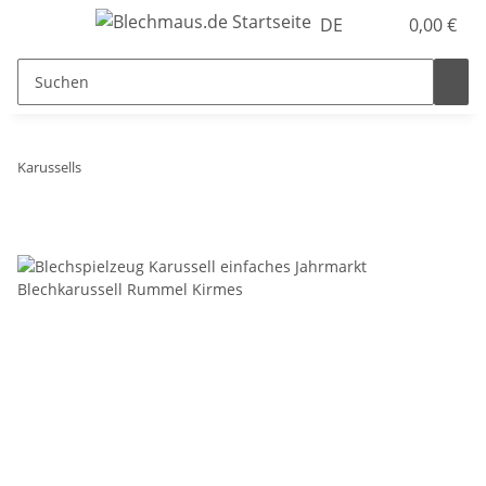
DE
0,00 €
Karussells