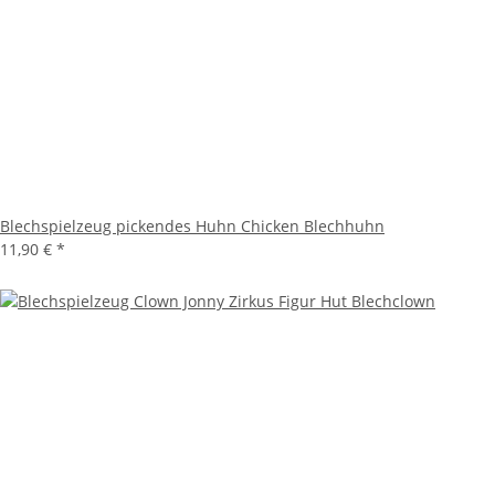
Blechspielzeug pickendes Huhn Chicken Blechhuhn
11,90 €
*