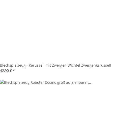
Blechspielzeug - Karussell mit Zwergen Wichtel Zwergenkarussell
42,90 €
*