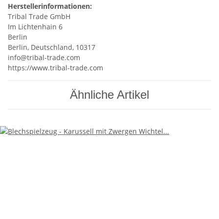
Herstellerinformationen:
Tribal Trade GmbH
Im Lichtenhain 6
Berlin
Berlin, Deutschland, 10317
info@tribal-trade.com
https://www.tribal-trade.com
Ähnliche Artikel