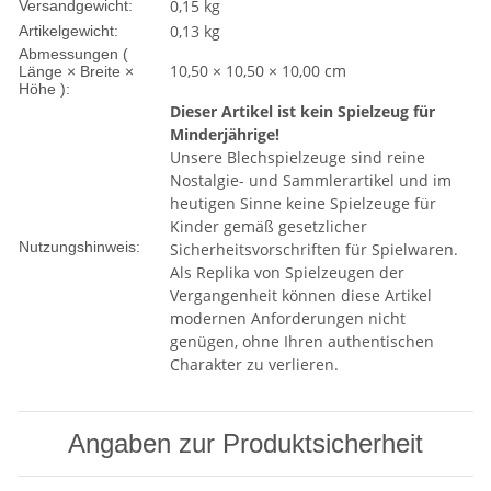
0,15 kg
Versandgewicht:
0,13
kg
Artikelgewicht:
Abmessungen (
10,50 × 10,50 × 10,00 cm
Länge × Breite ×
Höhe ):
Dieser Artikel ist kein Spielzeug für
Minderjährige!
Unsere Blechspielzeuge sind reine
Nostalgie- und Sammlerartikel und im
heutigen Sinne keine Spielzeuge für
Kinder gemäß gesetzlicher
Nutzungshinweis:
Sicherheitsvorschriften für Spielwaren.
Als Replika von Spielzeugen der
Vergangenheit können diese Artikel
modernen Anforderungen nicht
genügen, ohne Ihren authentischen
Charakter zu verlieren.
Angaben zur Produktsicherheit