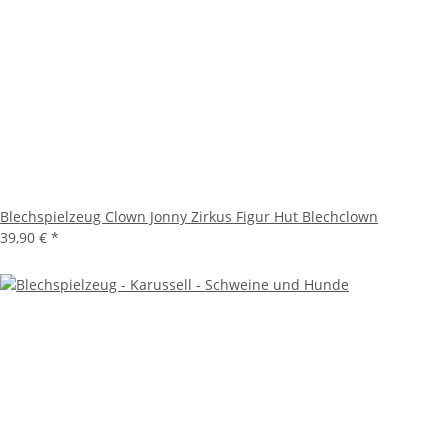
Blechspielzeug Clown Jonny Zirkus Figur Hut Blechclown
39,90 €
*