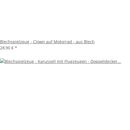
Blechspielzeug - Clown auf Motorrad - aus Blech
28,90 €
*