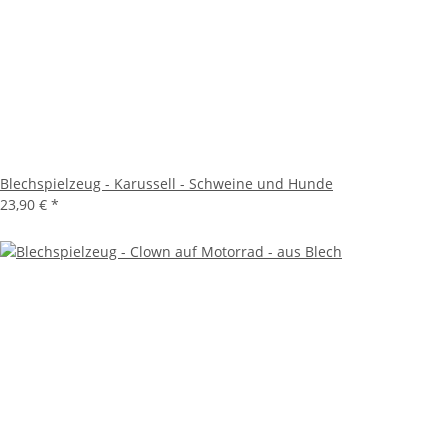
Blechspielzeug - Karussell - Schweine und Hunde
23,90 €
*