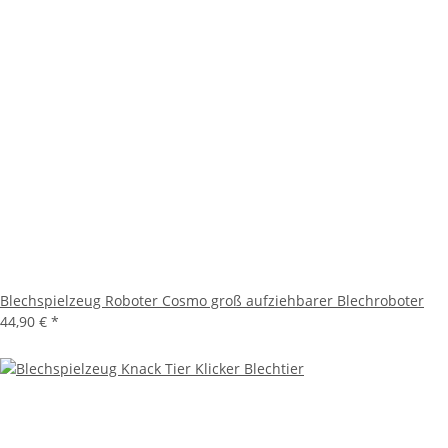
Blechspielzeug Roboter Cosmo groß aufziehbarer Blechroboter
44,90 €
*