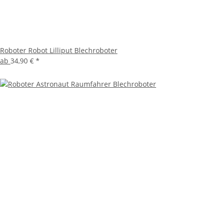
Roboter Robot Lilliput Blechroboter
ab
34,90 €
*