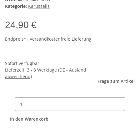
Kategorie:
Karussells
24,90 €
Endpreis* ,
Versandkostenfreie Lieferung
Sofort verfügbar
Lieferzeit:
3 - 8 Werktage
(DE - Ausland
abweichend)
Frage zum Artikel
In den Warenkorb