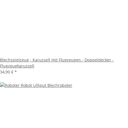
Blechspielzeug - Karussell mit Flugzeugen - Doppeldecker -
Flugzeugkarussell
34,90 €
*