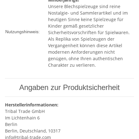
Unsere Blechspielzeuge sind reine
Nostalgie- und Sammlerartikel und im
heutigen Sinne keine Spielzeuge für
Kinder gemäß gesetzlicher
Nutzungshinweis:
Sicherheitsvorschriften für Spielwaren.
Als Replika von Spielzeugen der
Vergangenheit können diese Artikel
modernen Anforderungen nicht
genügen, ohne Ihren authentischen
Charakter zu verlieren.
Angaben zur Produktsicherheit
Herstellerinformationen:
Tribal Trade GmbH
Im Lichtenhain 6
Berlin
Berlin, Deutschland, 10317
info@tribal-trade.com