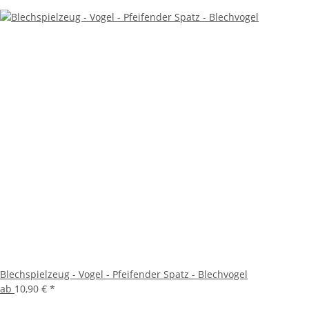
Blechspielzeug - Vogel - Pfeifender Spatz - Blechvogel
ab
10,90 €
*