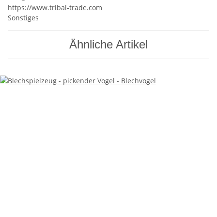
https://www.tribal-trade.com
Sonstiges
Ähnliche Artikel