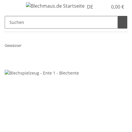
DE
0,00 €
Gewässer