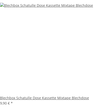
Blechbox Schatulle Dose Kassette Mixtape Blechdose
9,90 €
*