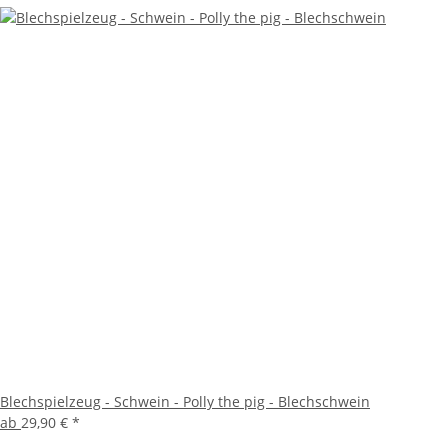
Blechspielzeug - Schwein - Polly the pig - Blechschwein
ab
29,90 €
*