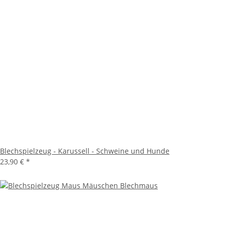
Blechspielzeug - Karussell - Schweine und Hunde
23,90 €
*