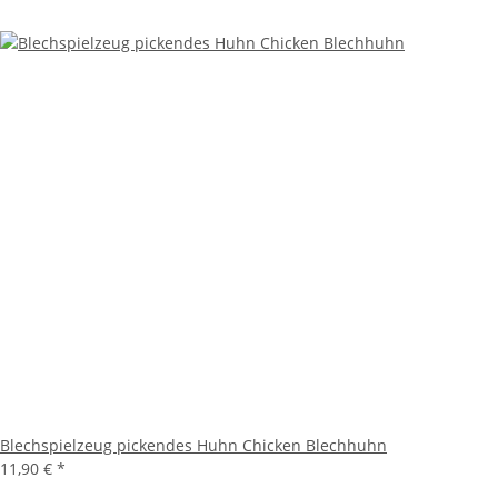
Blechspielzeug pickendes Huhn Chicken Blechhuhn
11,90 €
*