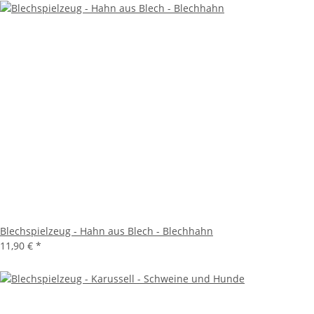
Blechspielzeug - Hahn aus Blech - Blechhahn
11,90 €
*