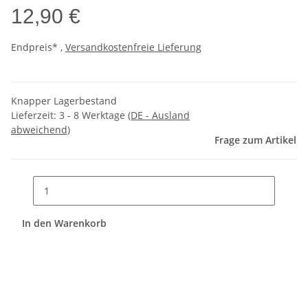
12,90 €
Endpreis* ,
Versandkostenfreie Lieferung
Knapper Lagerbestand
Lieferzeit:
3 - 8 Werktage
(DE - Ausland
abweichend)
Frage zum Artikel
In den Warenkorb