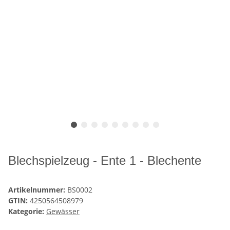
Blechspielzeug - Ente 1 - Blechente
Artikelnummer:
BS0002
GTIN:
4250564508979
Kategorie:
Gewässer