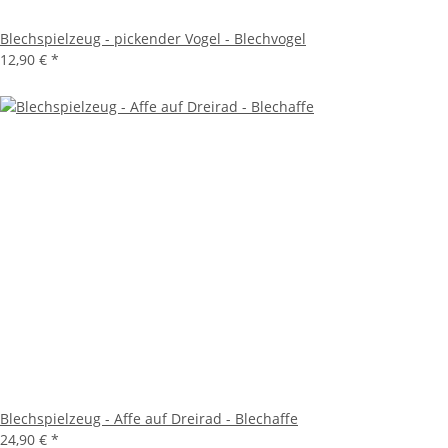
Blechspielzeug - pickender Vogel - Blechvogel
12,90 €
*
Blechspielzeug - Affe auf Dreirad - Blechaffe
24,90 €
*