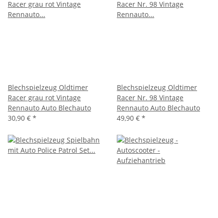
Blechspielzeug Oldtimer
Blechspielzeug Oldtimer
Racer grau rot Vintage
Racer Nr. 98 Vintage
Rennauto Auto Blechauto
Rennauto Auto Blechauto
30,90 €
*
49,90 €
*