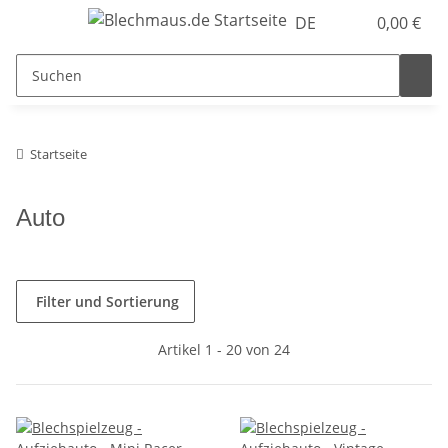
DE
0,00 €
Startseite
Auto
Filter und Sortierung
Artikel 1 - 20 von 24