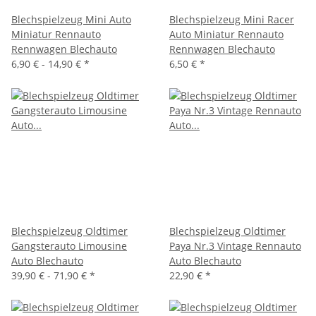
Blechspielzeug Mini Auto
Blechspielzeug Mini Racer
Miniatur Rennauto
Auto Miniatur Rennauto
Rennwagen Blechauto
Rennwagen Blechauto
6,90 € -
14,90 €
*
6,50 €
*
Blechspielzeug Oldtimer
Blechspielzeug Oldtimer
Gangsterauto Limousine
Paya Nr.3 Vintage Rennauto
Auto Blechauto
Auto Blechauto
39,90 € -
71,90 €
*
22,90 €
*