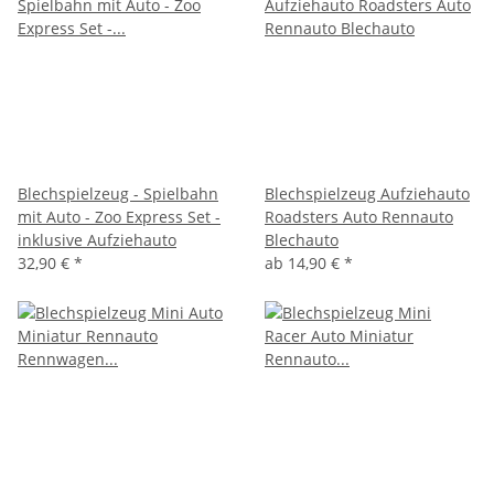
Blechspielzeug - Spielbahn
Blechspielzeug Aufziehauto
mit Auto - Zoo Express Set -
Roadsters Auto Rennauto
inklusive Aufziehauto
Blechauto
32,90 €
*
ab
14,90 €
*